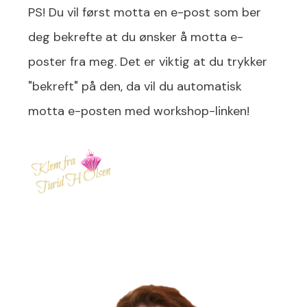
PS! Du vil først motta en e-post som ber
deg bekrefte at du ønsker å motta e-
poster fra meg. Det er viktig at du trykker
"bekreft" på den, da vil du automatisk
motta e-posten med workshop-linken!