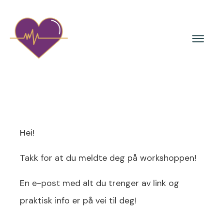
Hei!
Takk for at du meldte deg på workshoppen!
En e-post med alt du trenger av link og
praktisk info er på vei til deg!